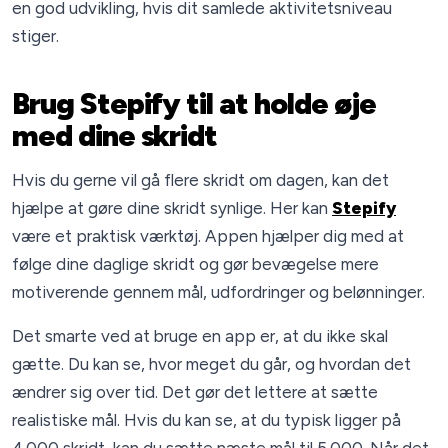
en god udvikling, hvis dit samlede aktivitetsniveau
stiger.
Brug Stepify til at holde øje
med dine skridt
Hvis du gerne vil gå flere skridt om dagen, kan det
hjælpe at gøre dine skridt synlige. Her kan
Stepify
være et praktisk værktøj. Appen hjælper dig med at
følge dine daglige skridt og gør bevægelse mere
motiverende gennem mål, udfordringer og belønninger.
Det smarte ved at bruge en app er, at du ikke skal
gætte. Du kan se, hvor meget du går, og hvordan det
ændrer sig over tid. Det gør det lettere at sætte
realistiske mål. Hvis du kan se, at du typisk ligger på