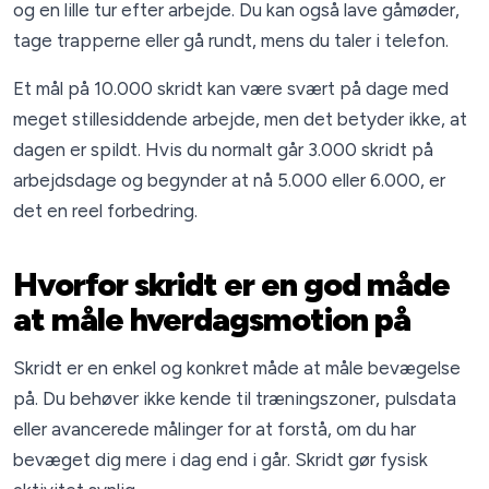
og en lille tur efter arbejde. Du kan også lave gåmøder,
tage trapperne eller gå rundt, mens du taler i telefon.
Et mål på 10.000 skridt kan være svært på dage med
meget stillesiddende arbejde, men det betyder ikke, at
dagen er spildt. Hvis du normalt går 3.000 skridt på
arbejdsdage og begynder at nå 5.000 eller 6.000, er
det en reel forbedring.
Hvorfor skridt er en god måde
at måle hverdagsmotion på
Skridt er en enkel og konkret måde at måle bevægelse
på. Du behøver ikke kende til træningszoner, pulsdata
eller avancerede målinger for at forstå, om du har
bevæget dig mere i dag end i går. Skridt gør fysisk