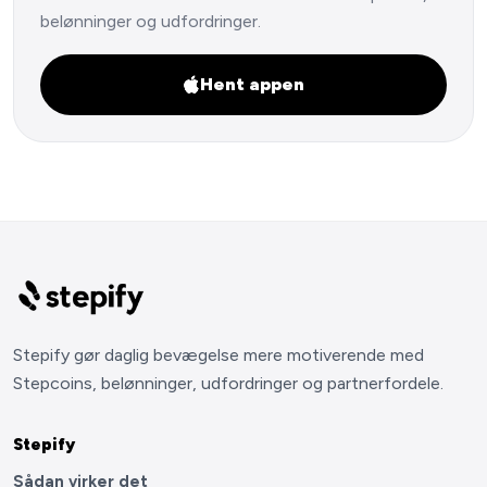
belønninger og udfordringer.
Hent appen
Stepify gør daglig bevægelse mere motiverende med
Stepcoins, belønninger, udfordringer og partnerfordele.
Stepify
Sådan virker det