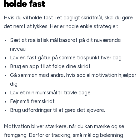
holde fast
Hvis du vil holde fast i et dagligt skridtmål, skal du gøre
det nemt at lykkes. Her er nogle enkle strategier:
Sæt et realistisk mål baseret på dit nuværende
niveau.
Lav en fast gåtur på samme tidspunkt hver dag.
Brug en app til at følge dine skridt.
Gå sammen med andre, hvis social motivation hjælper
dig.
Lav et minimumsmål til travle dage.
Fejr små fremskridt.
Brug udfordringer til at gøre det sjovere.
Motivation bliver stærkere, når du kan mærke og se
fremgang. Derfor er tracking, små mål og belønning