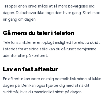
Trapper er en enkel måde at få mere bevægelse ind i
dagen. Du behøver ikke tage dem hver gang. Start med
én gang om dagen.
Gå mens du taler i telefon
Telefonsamtaler er en oplagt mulighed for ekstra skridt.
I stedet for at sidde stille kan du gå rundt derhjemme,
udenfor eller på kontoret.
Lav en fast aftentur
En aftentur kan være en rolig og realistisk måde at lukke
dagen på. Den kan også hjælpe dig med at nå dit
skridtmål, hvis du mangler lidt sidst på dagen.