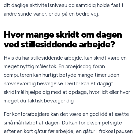
dit daglige aktivitetsniveau og samtidig holde fast i
andre sunde vaner, er du på en bedre vej.
Hvor mange skridt om dagen
ved stillesiddende arbejde?
Hvis du har stillesiddende arbejde, kan skridt være en
meget nyttig målestok. En arbejdsdag foran
computeren kan hurtigt betyde mange timer uden
nævneværdig bevægelse. Derfor kan et dagligt
skridtmål hjælpe dig med at opdage, hvor lidt eller hvor
meget du faktisk bevæger dig.
For kontorarbejdere kan det være en god idé at sætte
små mål i løbet af dagen. Du kan for eksempel sigte
efter en kort gåtur før arbejde, en gåtur i frokostpausen