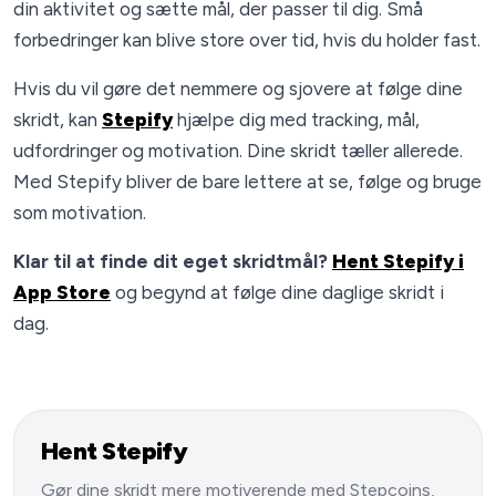
din aktivitet og sætte mål, der passer til dig. Små
forbedringer kan blive store over tid, hvis du holder fast.
Hvis du vil gøre det nemmere og sjovere at følge dine
skridt, kan
Stepify
hjælpe dig med tracking, mål,
udfordringer og motivation. Dine skridt tæller allerede.
Med Stepify bliver de bare lettere at se, følge og bruge
som motivation.
Klar til at finde dit eget skridtmål?
Hent Stepify i
App Store
og begynd at følge dine daglige skridt i
dag.
Hent Stepify
Gør dine skridt mere motiverende med Stepcoins,