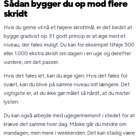
Sådan bygger du op mod flere
skridt
Hvis du gerne vil nå et højere skridtmål, er det bedst at
bygge gradvist op. Et godt princip er at øge med et
niveau, der føles muligt. Du kan for eksempel tilføje 500
eller 1.000 ekstra skridt om dagen i en uge og derefter
vurdere, om det passer.
Hvis det føles let, kan du øge igen. Hvis det føles for
svært, kan du blive på samme niveau lidt længere. Det
vigtigste er, at du ikke gør målet så hårdt, at du mister
lysten.
Du kan også arbejde med ugegennemsnit i stedet for at
kræve det samme hver dag. Måske går du mindre om
mandagen, men mere i weekenden. Det kan stadig være