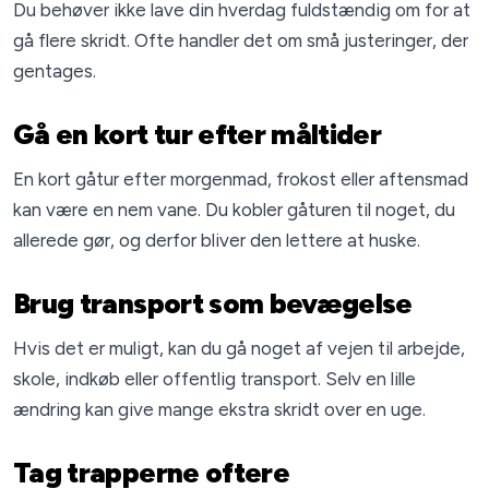
Du behøver ikke lave din hverdag fuldstændig om for at
gå flere skridt. Ofte handler det om små justeringer, der
gentages.
Gå en kort tur efter måltider
En kort gåtur efter morgenmad, frokost eller aftensmad
kan være en nem vane. Du kobler gåturen til noget, du
allerede gør, og derfor bliver den lettere at huske.
Brug transport som bevægelse
Hvis det er muligt, kan du gå noget af vejen til arbejde,
skole, indkøb eller offentlig transport. Selv en lille
ændring kan give mange ekstra skridt over en uge.
Tag trapperne oftere