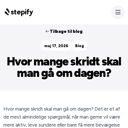
Tilbage til blog
maj 17, 2026
Blog
Hvor mange skridt skal
man gå om dagen?
Hvor mange skridt skal man gå om dagen? Det er et af
de mest almindelige spørgsmål, når man gerne vil være
mere aktiv, leve sundere eller bare få mere bevægelse