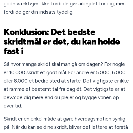
gode værktøjer. Ikke fordi de gør arbejdet for dig, men
fordi de gør din indsats tydelig.
Konklusion: Det bedste
skridtmål er det, du kan holde
fast i
Så hvor mange skridt skal man gå om dagen? For nogle
er 10.000 skridt et godt mål. For andre er 5.000, 6.000
eller 8.000 et bedre sted at starte. Det vigtigste er ikke
at ramme et bestemt tal fra dag ét. Det vigtigste er at
bevæge dig mere end du plejer og bygge vanen op
over tid.
Skridt er en enkel måde at gøre hverdagsmotion synlig
på. Når du kan se dine skridt, bliver det lettere at forstå