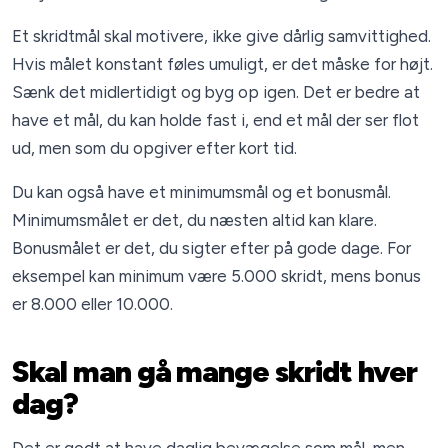
Et skridtmål skal motivere, ikke give dårlig samvittighed.
Hvis målet konstant føles umuligt, er det måske for højt.
Sænk det midlertidigt og byg op igen. Det er bedre at
have et mål, du kan holde fast i, end et mål der ser flot
ud, men som du opgiver efter kort tid.
Du kan også have et minimumsmål og et bonusmål.
Minimumsmålet er det, du næsten altid kan klare.
Bonusmålet er det, du sigter efter på gode dage. For
eksempel kan minimum være 5.000 skridt, mens bonus
er 8.000 eller 10.000.
Skal man gå mange skridt hver
dag?