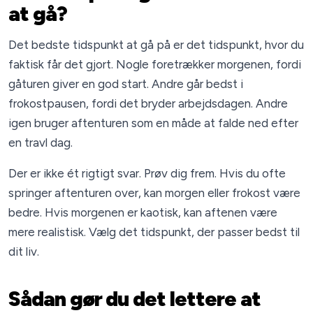
at gå?
Det bedste tidspunkt at gå på er det tidspunkt, hvor du
faktisk får det gjort. Nogle foretrækker morgenen, fordi
gåturen giver en god start. Andre går bedst i
frokostpausen, fordi det bryder arbejdsdagen. Andre
igen bruger aftenturen som en måde at falde ned efter
en travl dag.
Der er ikke ét rigtigt svar. Prøv dig frem. Hvis du ofte
springer aftenturen over, kan morgen eller frokost være
bedre. Hvis morgenen er kaotisk, kan aftenen være
mere realistisk. Vælg det tidspunkt, der passer bedst til
dit liv.
Sådan gør du det lettere at