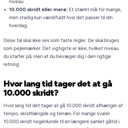
niveau.
10.000 skridt eller mere:
Et stærkt mål for mange,
men stadig kun værdifuldt hvis det passer til din
hverdag.
Disse tal skal ikke ses som faste regler. De skal bruges
som pejlemærker. Det vigtigste er ikke, hvilket niveau
du starter på, men at du bevæger dig i den rigtige
retning.
Hvor lang tid tager det at gå
10.000 skridt?
Hvor lang tid det tager at gå 10.000 skridt afhænger af
tempo, skridtlængde og terræn. For mange svarer
10.000 skridt nogenlunde til en længere samlet gåtid i