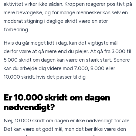
aktivitet virker ikke sådan. Kroppen reagerer positivt på
mere bevægelse, og for mange mennesker kan selv en
moderat stigning i daglige skridt være en stor
forbedring.
Hvis du går meget lidt i dag, kan det vigtigste mål
derfor være at gå mere end du plejer. At gå fra 3.000 til
5.000 skridt om dagen kan være en stærk start. Senere
kan du arbejde dig videre mod 7.000, 8.000 eller
10.000 skridt, hvis det passer til dig.
Er 10.000 skridt om dagen
nødvendigt?
Nej, 10.000 skridt om dagen er ikke nødvendigt for alle.
Det kan være et godt mål, men det bør ikke være den